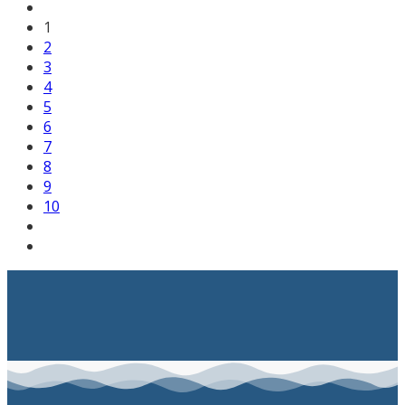
1
2
3
4
5
6
7
8
9
10