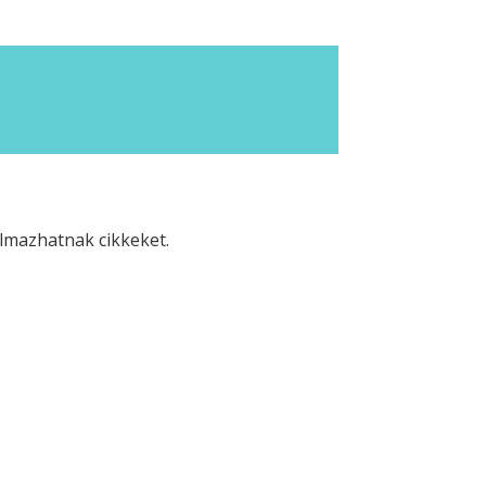
lmazhatnak cikkeket.