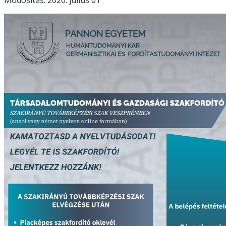
Módosítás: 2026. július 01