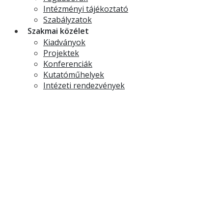
Intézményi tájékoztató
Szabályzatok
Szakmai közélet
Kiadványok
Projektek
Konferenciák
Kutatóműhelyek
Intézeti rendezvények