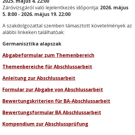
2025. május 4. 22:00
Záróvizsgáról való lejelentkezés időpontja:
2026. május
5. 8:00 - 2026. május 19. 22:00
A szakdolgozattal szemben támasztott követelmények az
alábbi linkeken találhatóak:
Germanisztika alapszak
Abgabeformular zum Themenbereich
Themenbereiche für Abschlussarbeit
Anleitung zur Abschlussarbeit
Formular zur Abgabe von Abschlussarbeit
Bewertungskriterien für BA-Abschlussarbeit
Bewertungsformular BA Abschlussarbeit
Kompendium zur Abschlussprüfung