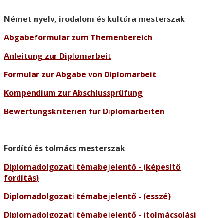
Német nyelv, irodalom és kultúra mesterszak
Abgabeformular zum Themenbereich
Anleitung zur Diplomarbeit
Formular zur Abgabe von Diplomarbeit
Kompendium zur Abschlussprüfung
Bewertungskriterien für Diplomarbeiten
Fordító és tolmács mesterszak
Diplomadolgozati témabejelentő - (képesítő
fordítás)
Diplomadolgozati témabejelentő - (esszé)
Diplomadolgozati témabejelentő - (tolmácsolási