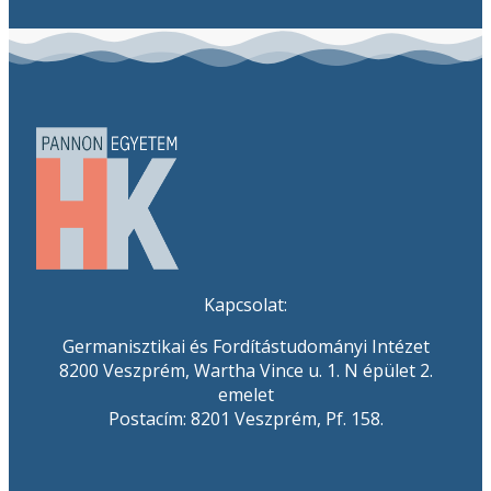
Kapcsolat:
Germanisztikai és Fordítástudományi Intézet
8200 Veszprém, Wartha Vince u. 1. N épület 2.
emelet
Postacím: 8201 Veszprém, Pf. 158.