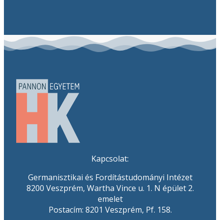
Kapcsolat:
Germanisztikai és Fordítástudományi Intézet
8200 Veszprém, Wartha Vince u. 1. N épület 2.
emelet
Postacím: 8201 Veszprém, Pf. 158.