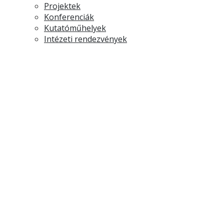
Projektek
Konferenciák
Kutatóműhelyek
Intézeti rendezvények