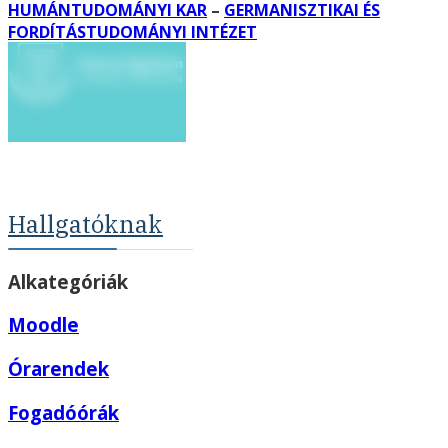
HUMÁNTUDOMÁNYI KAR
–
GERMANISZTIKAI ÉS
FORDÍTÁSTUDOMÁNYI INTÉZET
Hallgatóknak
Alkategóriák
Moodle
Órarendek
Fogadóórák