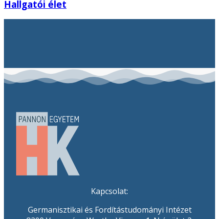
Hallgatói élet
Kapcsolat:
Germanisztikai és Fordítástudományi Intézet