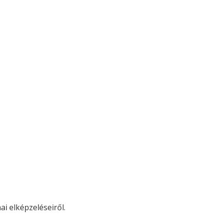
ai elképzeléseiről.