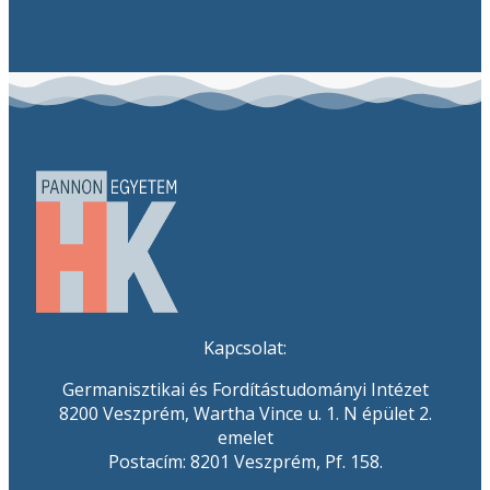
Kapcsolat:
Germanisztikai és Fordítástudományi Intézet
8200 Veszprém, Wartha Vince u. 1. N épület 2.
emelet
Postacím: 8201 Veszprém, Pf. 158.