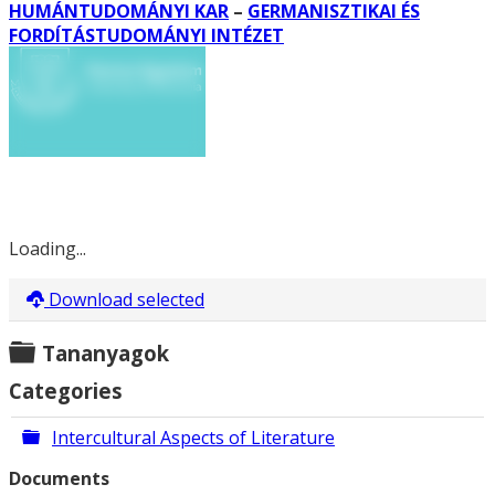
HUMÁNTUDOMÁNYI KAR
–
GERMANISZTIKAI ÉS
FORDÍTÁSTUDOMÁNYI INTÉZET
Loading...
Download selected
Folder
Tananyagok
Categories
Folder
Intercultural Aspects of Literature
Documents